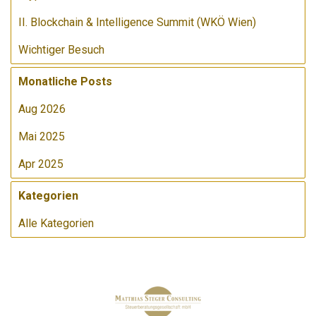
II. Blockchain & Intelligence Summit (WKÖ Wien)
Wichtiger Besuch
Monatliche Posts
Aug 2026
Mai 2025
Apr 2025
Kategorien
Alle Kategorien