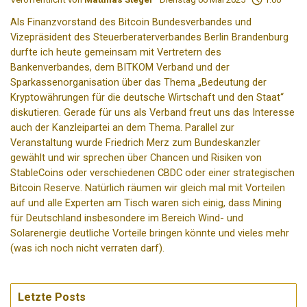
Als Finanzvorstand des Bitcoin Bundesverbandes und
Vizepräsident des Steuerberaterverbandes Berlin Brandenburg
durfte ich heute gemeinsam mit Vertretern des
Bankenverbandes, dem BITKOM Verband und der
Sparkassenorganisation über das Thema „Bedeutung der
Kryptowährungen für die deutsche Wirtschaft und den Staat“
diskutieren. Gerade für uns als Verband freut uns das Interesse
auch der Kanzleipartei an dem Thema. Parallel zur
Veranstaltung wurde Friedrich Merz zum Bundeskanzler
gewählt und wir sprechen über Chancen und Risiken von
StableCoins oder verschiedenen CBDC oder einer strategischen
Bitcoin Reserve. Natürlich räumen wir gleich mal mit Vorteilen
auf und alle Experten am Tisch waren sich einig, dass Mining
für Deutschland insbesondere im Bereich Wind- und
Solarenergie deutliche Vorteile bringen könnte und vieles mehr
(was ich noch nicht verraten darf).
Letzte Posts