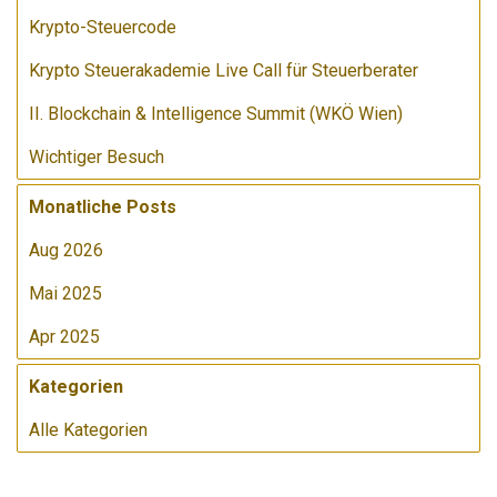
Krypto-Steuercode
Krypto Steuerakademie Live Call für Steuerberater
II. Blockchain & Intelligence Summit (WKÖ Wien)
Wichtiger Besuch
Monatliche Posts
Aug 2026
Mai 2025
Apr 2025
Kategorien
Alle Kategorien